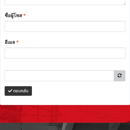
ชื่อผู้โพส
*
อีเมล
*
ตอบกลับ