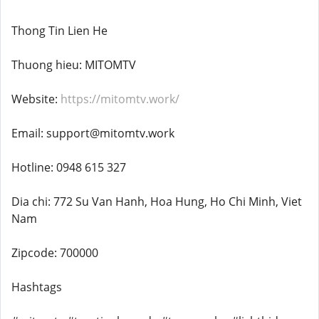
Thong Tin Lien He
Thuong hieu: MITOMTV
Website:
https://mitomtv.work/
Email: support@mitomtv.work
Hotline: 0948 615 327
Dia chi: 772 Su Van Hanh, Hoa Hung, Ho Chi Minh, Viet
Nam
Zipcode: 700000
Hashtags