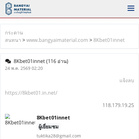
กระดาน
สนทนา
>
www.bangyaimaterial.com
>
8Kbet01innet
8Kbet01innet
(116 อ่าน)
24 พ.ค. 2569 02:20
แจ้งลบ
https://8kbet01.in.net/
118.179.19.25
8Kbet01innet
ผู้เยี่ยมชม
tuktika28@gmail.com