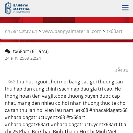
กระดานสนทนา
>
www.bangyaimaterial.com
>
tx68art
tx68art
(61 อ่าน)
24 พ.ค. 2569 22:24
แจ้งลบ
TX68
thu hut nguoi choi moi bang cac goi thuong tan
thu hap dan cung chinh sach nap dau gia tri cao. He
thong hoan tien va giftcode thuong xuyen duoc cap
nhat, mang den nhieu co hoi nhan thuong thuc te cho
ca tan thu lan hoi vien lau nam. #tx68 #nhacaidagatx68
#nhacaidagatructuyentx68 #tx68art
#nhacaidagatx68art #nhacaidagatructuyentx68art Dia
chi 25 Phan Boi Chau Binh Thanh Ho Chi Minh Viet