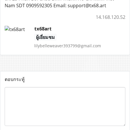
Nam SDT 0909592305 Email: support@tx68.art
14.168.120.52
tx68art
ผู้เยี่ยมชม
lilybelleweaver393799@gmail.com
ตอบกระทู้