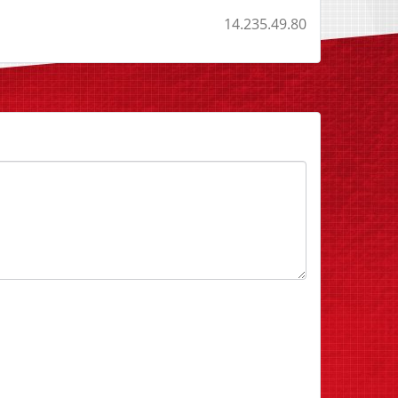
14.235.49.80