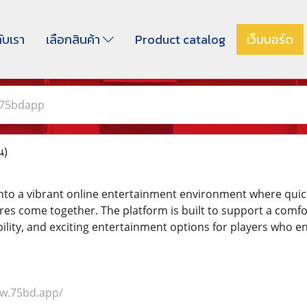
กับเรา
เลือกสินค้า
Product catalog
เว็บบอร์ด
75bdapp
น)
into a vibrant online entertainment environment where qui
ures come together. The platform is built to support a comfo
ility, and exciting entertainment options for players who en
ww.75bd.app/