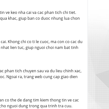
 ve keo nha cai va cac phan tich chi tiet.
u qua khac, giup ban co duoc nhung lua chon
cai. Khong chi co ti le cuoc, ma con co cac du
p nhat lien tuc, giup nguoi choi nam bat tinh
c phan tich chuyen sau va du lieu chinh xac,
oc. Ngoai ra, trang web cung cap giao dien
an co the de dang tim kiem thong tin ve cac
cho nguoi dung trong qua trinh tra cuu.