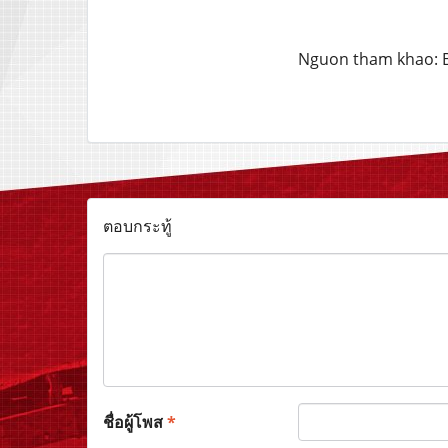
Nguon tham khao: 
ตอบกระทู้
ชื่อผู้โพส
*