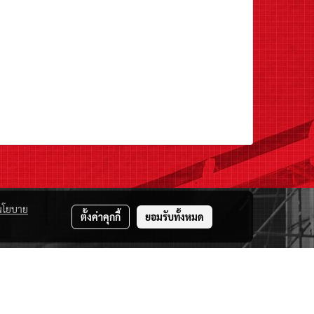
นโยบาย
ตั้งค่าคุกกี้
ยอมรับทั้งหมด