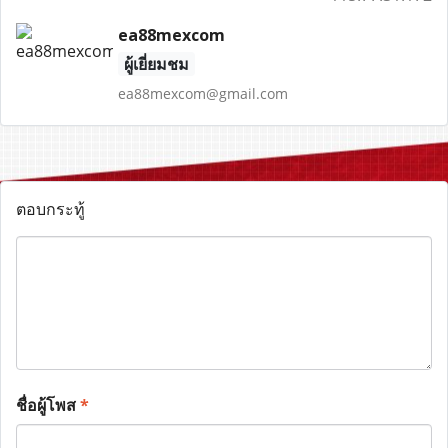
ea88mexcom
ผู้เยี่ยมชม
ea88mexcom@gmail.com
ตอบกระทู้
ชื่อผู้โพส
*