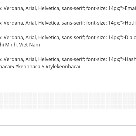
y: Verdana, Arial, Helvetica, sans-serif; font-size: 14px;">
y: Verdana, Arial, Helvetica, sans-serif; font-size: 14px;">Ho
y: Verdana, Arial, Helvetica, sans-serif; font-size: 14px;">D
hi Minh, Viet Nam
y: Verdana, Arial, Helvetica, sans-serif; font-size: 14px;">
acai5 #keonhacai5 #tylekeonhacai