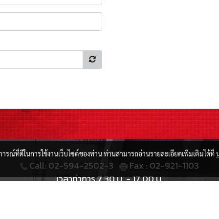
บการณ์ที่ดีในการใช้งานเว็บไซต์ของท่าน ท่านสามารถอ่านรายละเอียดเพิ่มเติมได้ที่
Call: 02-594-2502-3
Fax : 02-921-1103
เวลาทำการ 7.30 น. - 17.00 น.
Email: bangyaimaterial2020@hotmail.com
© Copyright 2017 All Rights Reserved.bangyaimaterial.com