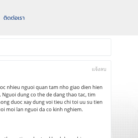
ติดต่อเรา
แจ้งลบ
duoc nhieu nguoi quan tam nho giao dien hien
. Nguoi dung co the de dang thao tac, tim
hong duoc xay dung voi tieu chi toi uu su tien
uoi moi lan nguoi da co kinh nghiem.