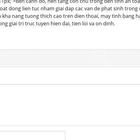
: 11px;">Ben canh do, nen tang con chu trong den tinh an to
at dong lien tuc nham giai dap cac van de phat sinh trong qu
 kha nang tuong thich cao tren dien thoai, may tinh bang h
ng giai tri truc tuyen hien dai, tien loi va on dinh.