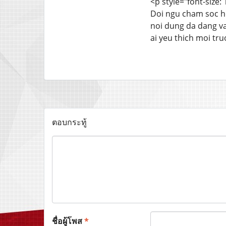
<p style="font-size
Doi ngu cham soc ho
noi dung da dang va
ai yeu thich moi truo
ตอบกระทู้
ชื่อผู้โพส
*