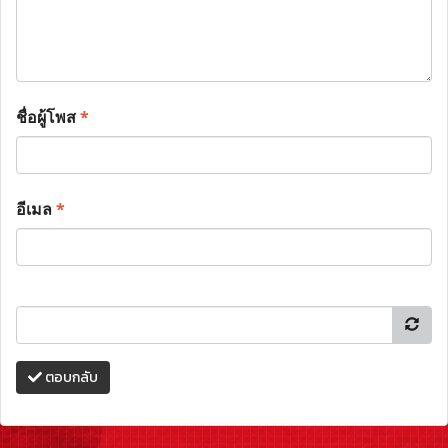
ชื่อผู้โพส
*
อีเมล
*
ตอบกลับ