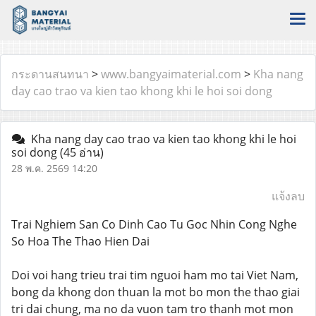
กระดานสนทนา
>
www.bangyaimaterial.com
>
Kha nang
day cao trao va kien tao khong khi le hoi soi dong
Kha nang day cao trao va kien tao khong khi le hoi
soi dong
(45 อ่าน)
28 พ.ค. 2569 14:20
แจ้งลบ
Trai Nghiem San Co Dinh Cao Tu Goc Nhin Cong Nghe
So Hoa The Thao Hien Dai
Doi voi hang trieu trai tim nguoi ham mo tai Viet Nam,
bong da khong don thuan la mot bo mon the thao giai
tri dai chung, ma no da vuon tam tro thanh mot mon