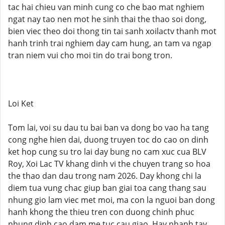
tac hai chieu van minh cung co che bao mat nghiem
ngat nay tao nen mot he sinh thai the thao soi dong,
bien viec theo doi thong tin tai sanh xoilactv thanh mot
hanh trinh trai nghiem day cam hung, an tam va ngap
tran niem vui cho moi tin do trai bong tron.
Loi Ket
Tom lai, voi su dau tu bai ban va dong bo vao ha tang
cong nghe hien dai, duong truyen toc do cao on dinh
ket hop cung su tro lai day bung no cam xuc cua BLV
Roy, Xoi Lac TV khang dinh vi the chuyen trang so hoa
the thao dan dau trong nam 2026. Day khong chi la
diem tua vung chac giup ban giai toa cang thang sau
nhung gio lam viec met moi, ma con la nguoi ban dong
hanh khong the thieu tren con duong chinh phuc
nhung dinh cao dam me tuc cau giao. Hay nhanh tay