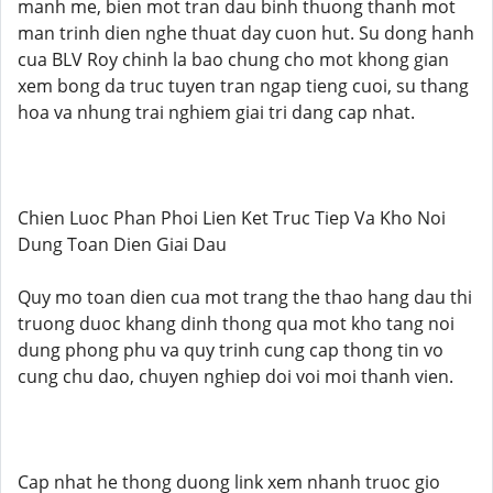
manh me, bien mot tran dau binh thuong thanh mot
man trinh dien nghe thuat day cuon hut. Su dong hanh
cua BLV Roy chinh la bao chung cho mot khong gian
xem bong da truc tuyen tran ngap tieng cuoi, su thang
hoa va nhung trai nghiem giai tri dang cap nhat.
Chien Luoc Phan Phoi Lien Ket Truc Tiep Va Kho Noi
Dung Toan Dien Giai Dau
Quy mo toan dien cua mot trang the thao hang dau thi
truong duoc khang dinh thong qua mot kho tang noi
dung phong phu va quy trinh cung cap thong tin vo
cung chu dao, chuyen nghiep doi voi moi thanh vien.
Cap nhat he thong duong link xem nhanh truoc gio