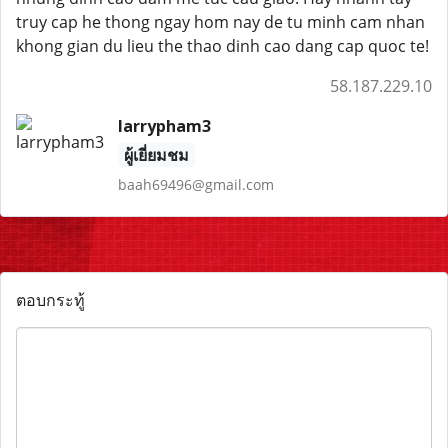
truy cap he thong ngay hom nay de tu minh cam nhan
khong gian du lieu the thao dinh cao dang cap quoc te!
58.187.229.10
larrypham3
ผู้เยี่ยมชม
baah69496@gmail.com
ตอบกระทู้