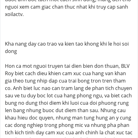
nguoi xem cam giac chan thuc nhat khi truy cap sanh
xoilactv.
Kha nang day cao trao va kien tao khong khi le hoi soi
dong
Hon ca mot nguoi truyen tai dien bien don thuan, BLV
Roy biet cach dieu khien cam xuc cua hang van khan
gia theo tung nhip dap cua trai bong tron tren tham
co. Anh biet luc nao can tram lang de phan tich chuyen
sau ve tu duy boc lot cua hang phong ngu, va biet cach
bung no dung thoi diem khi luoi cua doi phuong rung
len bang nhung buoc dut diem than sau. Nhung cau
khau hieu doc quyen, nhung man tung hung an y cung
cac dong nghiep trong phong mic va nhung pha phan
tich kich tinh day cam xuc cua anh chinh la chat xuc tac