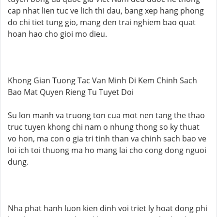
cap nhat lien tuc ve lich thi dau, bang xep hang phong
do chi tiet tung gio, mang den trai nghiem bao quat
hoan hao cho gioi mo dieu.
Khong Gian Tuong Tac Van Minh Di Kem Chinh Sach
Bao Mat Quyen Rieng Tu Tuyet Doi
Su lon manh va truong ton cua mot nen tang the thao
truc tuyen khong chi nam o nhung thong so ky thuat
vo hon, ma con o gia tri tinh than va chinh sach bao ve
loi ich toi thuong ma ho mang lai cho cong dong nguoi
dung.
Nha phat hanh luon kien dinh voi triet ly hoat dong phi