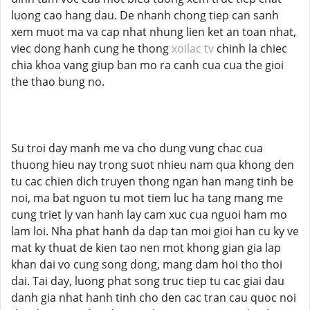
luong cao hang dau. De nhanh chong tiep can sanh
xem muot ma va cap nhat nhung lien ket an toan nhat,
viec dong hanh cung he thong
xoilac tv
chinh la chiec
chia khoa vang giup ban mo ra canh cua cua the gioi
the thao bung no.
Su troi day manh me va cho dung vung chac cua
thuong hieu nay trong suot nhieu nam qua khong den
tu cac chien dich truyen thong ngan han mang tinh be
noi, ma bat nguon tu mot tiem luc ha tang mang me
cung triet ly van hanh lay cam xuc cua nguoi ham mo
lam loi. Nha phat hanh da dap tan moi gioi han cu ky ve
mat ky thuat de kien tao nen mot khong gian gia lap
khan dai vo cung song dong, mang dam hoi tho thoi
dai. Tai day, luong phat song truc tiep tu cac giai dau
danh gia nhat hanh tinh cho den cac tran cau quoc noi