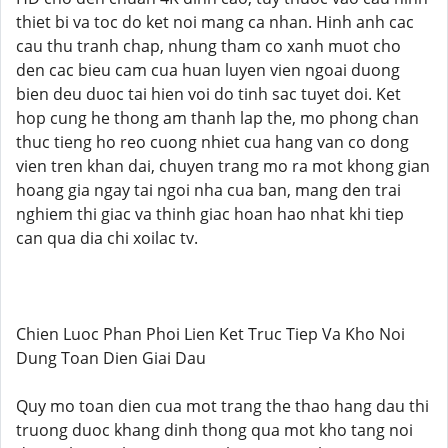
thiet bi va toc do ket noi mang ca nhan. Hinh anh cac
cau thu tranh chap, nhung tham co xanh muot cho
den cac bieu cam cua huan luyen vien ngoai duong
bien deu duoc tai hien voi do tinh sac tuyet doi. Ket
hop cung he thong am thanh lap the, mo phong chan
thuc tieng ho reo cuong nhiet cua hang van co dong
vien tren khan dai, chuyen trang mo ra mot khong gian
hoang gia ngay tai ngoi nha cua ban, mang den trai
nghiem thi giac va thinh giac hoan hao nhat khi tiep
can qua dia chi xoilac tv.
Chien Luoc Phan Phoi Lien Ket Truc Tiep Va Kho Noi
Dung Toan Dien Giai Dau
Quy mo toan dien cua mot trang the thao hang dau thi
truong duoc khang dinh thong qua mot kho tang noi