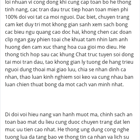
loi nhuan vi cong dong khi cung cap toan bo he thong
tinh nang, cac tran dau truc tiep hoan toan mien phi
100% doi voi tat ca moi nguoi. Dac biet, chuyen trang
cam ket duy tri mot khong gian sanh xem sach bong
cac bieu ngu quang cao doc hai, khong chen cac doan
clip ngan gay phien toai che khuat tam nhin lam anh
huong den cam xuc thang hoa cua gioi mo dieu. He
thong tich hop sau cac khung Chat truc tuyen soi dong
tai moi tran dau, tao khong gian ly tuong de hang trieu
nguoi dung thoai mai giao luu, chia se nhan dinh ca
nhan, thao luan kinh nghiem soi keo va cung nhau ban
luan chien thuat bong da mot cach van minh nhat.
Di doi voi hieu nang van hanh muot ma, chinh sach an
toan bao mat du lieu cung duoc chuyen trang dat len
muc uu tien cao nhat. He thong ung dung cong nghe
tuong lua da tang bao ve thong tin ca nhan va lich su