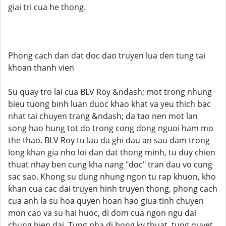
giai tri cua he thong.
Phong cach dan dat doc dao truyen lua den tung tai
khoan thanh vien
Su quay tro lai cua BLV Roy &ndash; mot trong nhung
bieu tuong binh luan duoc khao khat va yeu thich bac
nhat tai chuyen trang &ndash; da tao nen mot lan
song hao hung tot do trong cong dong nguoi ham mo
the thao. BLV Roy tu lau da ghi dau an sau dam trong
long khan gia nho loi dan dat thong minh, tu duy chien
thuat nhay ben cung kha nang "doc" tran dau vo cung
sac sao. Khong su dung nhung ngon tu rap khuon, kho
khan cua cac dai truyen hinh truyen thong, phong cach
cua anh la su hoa quyen hoan hao giua tinh chuyen
mon cao va su hai huoc, di dom cua ngon ngu dai
chung hien dai. Tung pha di bong ky thuat, tung quyet