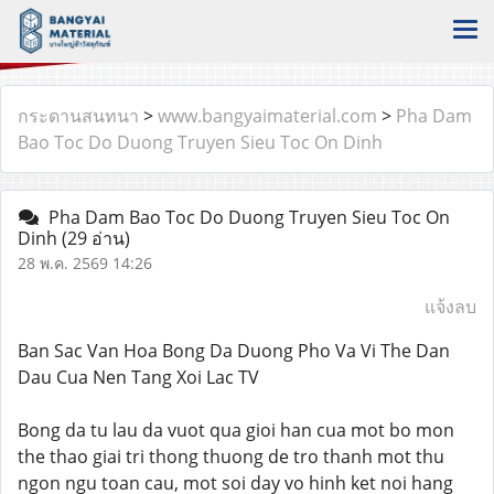
กระดานสนทนา
>
www.bangyaimaterial.com
>
Pha Dam
Bao Toc Do Duong Truyen Sieu Toc On Dinh
Pha Dam Bao Toc Do Duong Truyen Sieu Toc On
Dinh
(29 อ่าน)
28 พ.ค. 2569 14:26
แจ้งลบ
Ban Sac Van Hoa Bong Da Duong Pho Va Vi The Dan
Dau Cua Nen Tang Xoi Lac TV
Bong da tu lau da vuot qua gioi han cua mot bo mon
the thao giai tri thong thuong de tro thanh mot thu
ngon ngu toan cau, mot soi day vo hinh ket noi hang