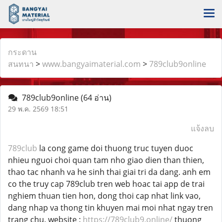
กระดาน
สนทนา
>
www.bangyaimaterial.com
>
789club9online
789club9online
(64 อ่าน)
29 พ.ค. 2569 18:51
แจ้งลบ
789club
la cong game doi thuong truc tuyen duoc
nhieu nguoi choi quan tam nho giao dien than thien,
thao tac nhanh va he sinh thai giai tri da dang. anh em
co the truy cap 789club tren web hoac tai app de trai
nghiem thuan tien hon, dong thoi cap nhat link vao,
dang nhap va thong tin khuyen mai moi nhat ngay tren
trang chu. website :
https://789club9.online/
thuong