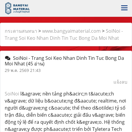
กระดานสนทนา
>
www.bangyaimaterial.com
>
SoiNoi -
Trang Soi Keo Nhan Dinh Tin Tuc Bong Da Moi Nhat
SoiNoi - Trang Soi Keo Nhan Dinh Tin Tuc Bong Da
Moi Nhat
(45 อ่าน)
29 พ.ค. 2569 21:43
แจ้งลบ
SoiNoi
l&agrave; nền tảng ph&acirc;n t&iacute;ch
v&agrave; dữ liệu b&oacute;ng đ&aacute; realtime, nơi
người d&ugrave;ng c&oacute; thể theo d&otilde;i tỷ số
trận đấu, diễn biến c&aacute;c giải đấu v&agrave; biến
động tỷ lệ để ra quyết định chốt k&egrave;o. Hệ thống
n&agrave;y được ph&aacute;t triển bởi Tyletera Tech