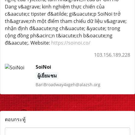
Dang v&agrave; kinh nghiệm thực chiến của
c&aacute;c tipster đ&atilde; gi&uacute;p SoiNoi trở
th&agrave;nh một điểm tham chiếu dữ liệu v&agrave;
nhận định đ&aacute;ng ch&uacute; &yacute; trong
cộng đồng ph&acirc;n t&iacute;ch b&oacute;ng
đ&aacute;. Website:
https://soinoi.co/
103.156.189.228
SoiNoi
ผู้เยี่ยมชม
BariBroadway4xgeh@alazsh.org
ตอบกระทู้