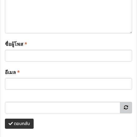
ชื่อผู้โพส
*
อีเมล
*
ตอบกลับ