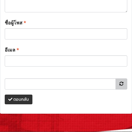
ชื่อผู้โพส
*
อีเมล
*
ตอบกลับ