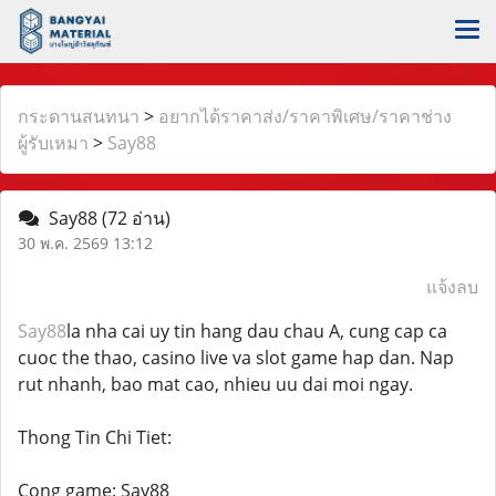
กระดานสนทนา
>
อยากได้ราคาส่ง/ราคาพิเศษ/ราคาช่าง
ผู้รับเหมา
>
Say88
Say88
(72 อ่าน)
30 พ.ค. 2569 13:12
แจ้งลบ
Say88
la nha cai uy tin hang dau chau A, cung cap ca
cuoc the thao, casino live va slot game hap dan. Nap
rut nhanh, bao mat cao, nhieu uu dai moi ngay.
Thong Tin Chi Tiet:
Cong game: Say88