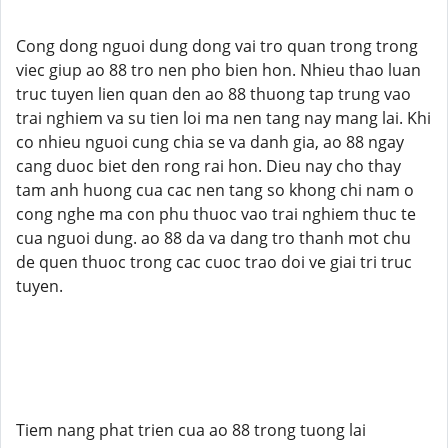
Cong dong nguoi dung dong vai tro quan trong trong
viec giup ao 88 tro nen pho bien hon. Nhieu thao luan
truc tuyen lien quan den ao 88 thuong tap trung vao
trai nghiem va su tien loi ma nen tang nay mang lai. Khi
co nhieu nguoi cung chia se va danh gia, ao 88 ngay
cang duoc biet den rong rai hon. Dieu nay cho thay
tam anh huong cua cac nen tang so khong chi nam o
cong nghe ma con phu thuoc vao trai nghiem thuc te
cua nguoi dung. ao 88 da va dang tro thanh mot chu
de quen thuoc trong cac cuoc trao doi ve giai tri truc
tuyen.
Tiem nang phat trien cua ao 88 trong tuong lai