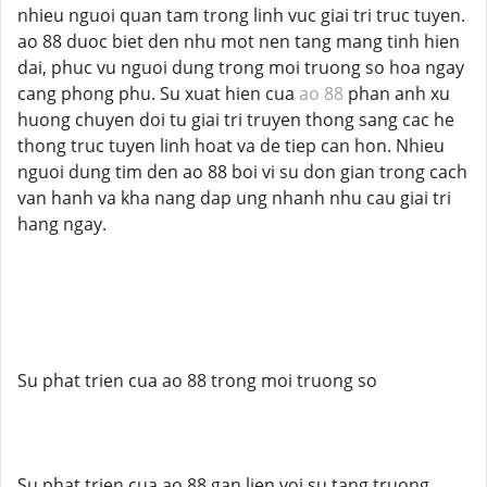
nhieu nguoi quan tam trong linh vuc giai tri truc tuyen.
ao 88 duoc biet den nhu mot nen tang mang tinh hien
dai, phuc vu nguoi dung trong moi truong so hoa ngay
cang phong phu. Su xuat hien cua
ao 88
phan anh xu
huong chuyen doi tu giai tri truyen thong sang cac he
thong truc tuyen linh hoat va de tiep can hon. Nhieu
nguoi dung tim den ao 88 boi vi su don gian trong cach
van hanh va kha nang dap ung nhanh nhu cau giai tri
hang ngay.
Su phat trien cua ao 88 trong moi truong so
Su phat trien cua ao 88 gan lien voi su tang truong