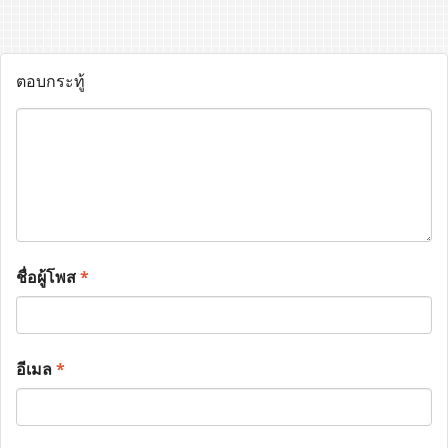
ตอบกระทู้
ชื่อผู้โพส
*
อีเมล
*