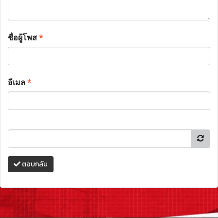
ชื่อผู้โพส
*
อีเมล
*
ตอบกลับ