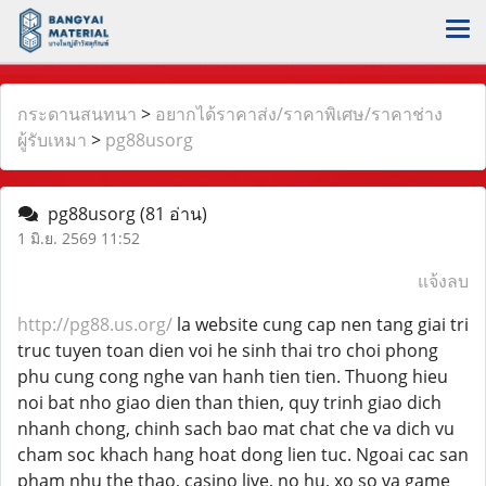
กระดานสนทนา
>
อยากได้ราคาส่ง/ราคาพิเศษ/ราคาช่าง
ผู้รับเหมา
>
pg88usorg
pg88usorg
(81 อ่าน)
1 มิ.ย. 2569 11:52
แจ้งลบ
http://pg88.us.org/
la website cung cap nen tang giai tri
truc tuyen toan dien voi he sinh thai tro choi phong
phu cung cong nghe van hanh tien tien. Thuong hieu
noi bat nho giao dien than thien, quy trinh giao dich
nhanh chong, chinh sach bao mat chat che va dich vu
cham soc khach hang hoat dong lien tuc. Ngoai cac san
pham nhu the thao, casino live, no hu, xo so va game