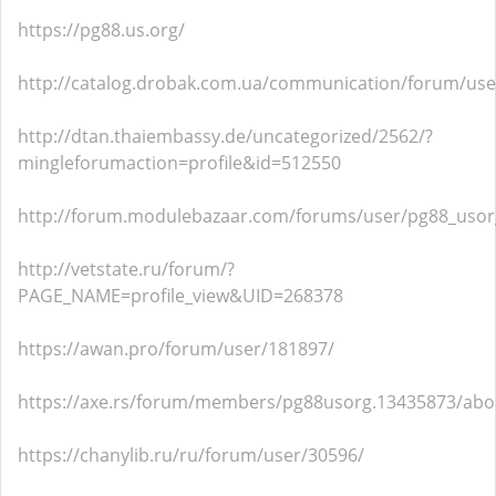
https://pg88.us.org/
http://catalog.drobak.com.ua/communication/forum/use
http://dtan.thaiembassy.de/uncategorized/2562/?
mingleforumaction=profile&id=512550
http://forum.modulebazaar.com/forums/user/pg88_usor
http://vetstate.ru/forum/?
PAGE_NAME=profile_view&UID=268378
https://awan.pro/forum/user/181897/
https://axe.rs/forum/members/pg88usorg.13435873/abo
https://chanylib.ru/ru/forum/user/30596/