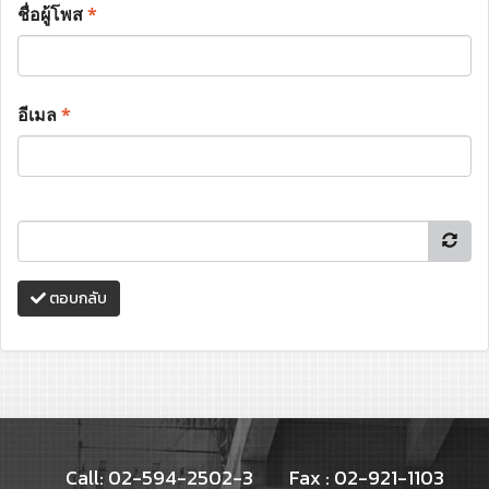
ชื่อผู้โพส
*
อีเมล
*
ตอบกลับ
Call: 02-594-2502-3
Fax : 02-921-1103