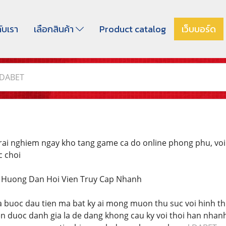
กับเรา
เลือกสินค้า
Product catalog
เว็บบอร์ด
DABET
rai nghiem ngay kho tang game ca do online phong phu, vo
c choi
 Huong Dan Hoi Vien Truy Cap Nhanh
buoc dau tien ma bat ky ai mong muon thu suc voi hinh thuc
n duoc danh gia la de dang khong cau ky voi thoi han nhanh 