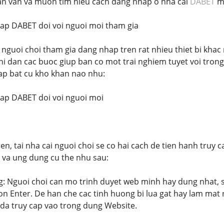
an van va muon tim hieu cach dang nhap o nha cai
DABET
m
p DABET doi voi nguoi moi tham gia
 nguoi choi tham gia dang nhap tren rat nhieu thiet bi kha
hi dan cac buoc giup ban co mot trai nghiem tuyet voi tron
ap bat cu kho khan nao nhu:
p DABET doi voi nguoi moi
ren, tai nha cai nguoi choi se co hai cach de tien hanh truy
 va ung dung cu the nhu sau:
: Nguoi choi can mo trinh duyet web minh hay dung nhat, s
n Enter. De han che cac tinh huong bi lua gat hay lam mat 
da truy cap vao trong dung Website.