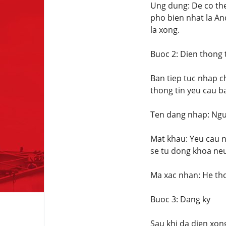
Ung dung: De co the
pho bien nhat la An
la xong.
Buoc 2: Dien thong 
Ban tiep tuc nhap 
thong tin yeu cau b
Ten dang nhap: Ngu
Mat khau: Yeu cau n
se tu dong khoa neu
Ma xac nhan: He tho
Buoc 3: Dang ky
Sau khi da dien xo