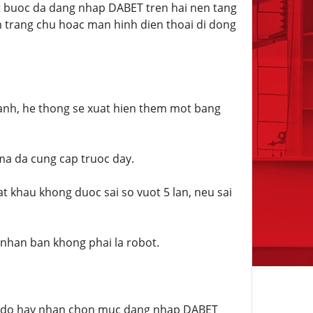
at buoc da dang nhap DABET tren hai nen tang
n trang chu hoac man hinh dien thoai di dong
anh, he thong se xuat hien them mot bang
ma da cung cap truoc day.
 khau khong duoc sai so vuot 5 lan, neu sai
 nhan ban khong phai la robot.
sau do hay nhan chon muc dang nhap DABET