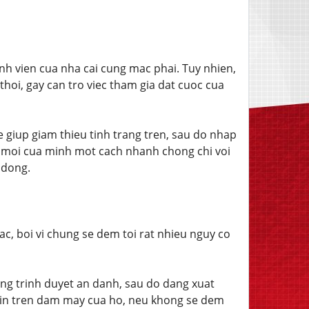
h vien cua nha cai cung mac phai. Tuy nhien,
hoi, gay can tro viec tham gia dat cuoc cua
iup giam thieu tinh trang tren, sau do nhap
au moi cua minh mot cach nhanh chong chi voi
 dong.
, boi vi chung se dem toi rat nhieu nguy co
ng trinh duyet an danh, sau do dang xuat
 tin tren dam may cua ho, neu khong se dem