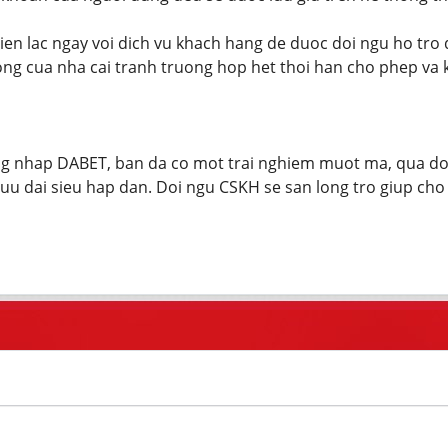
lien lac ngay voi dich vu khach hang de duoc doi ngu ho t
ng cua nha cai tranh truong hop het thoi han cho phep va 
g nhap DABET, ban da co mot trai nghiem muot ma, qua do c
u dai sieu hap dan. Doi ngu CSKH se san long tro giup cho 