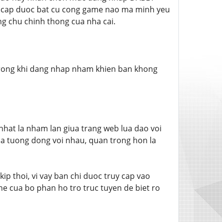
uy cap duoc bat cu cong game nao ma minh yeu
ng chu chinh thong cua nha cai.
 trong khi dang nhap nham khien ban khong
hat la nham lan giua trang web lua dao voi
kha tuong dong voi nhau, quan trong hon la
ip thoi, vi vay ban chi duoc truy cap vao
e cua bo phan ho tro truc tuyen de biet ro