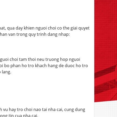
t, qua day khien nguoi choi co the giai quyet
an van trong quy trinh dang nhap:
nguoi choi tam thoi neu truong hop nguoi
 voi bo phan ho tro khach hang de duoc ho tro
 lang.
 vu hay tro choi nao tai nha cai, cung dung
ong tin cua nha cai.