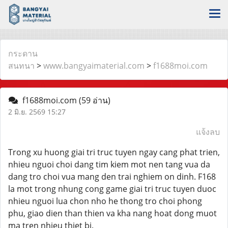
กระดาน
สนทนา
>
www.bangyaimaterial.com
>
f1688moi.com
f1688moi.com
(59 อ่าน)
2 มิ.ย. 2569 15:27
แจ้งลบ
Trong xu huong giai tri truc tuyen ngay cang phat trien,
nhieu nguoi choi dang tim kiem mot nen tang vua da
dang tro choi vua mang den trai nghiem on dinh. F168
la mot trong nhung cong game giai tri truc tuyen duoc
nhieu nguoi lua chon nho he thong tro choi phong
phu, giao dien than thien va kha nang hoat dong muot
ma tren nhieu thiet bi.