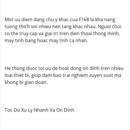
Mot uu diem dang chu y khac cua F168 la kha nang
tuong thich voi nhieu nen tang khac nhau. Nguoi choi
co the truy cap va giai tri tren dien thoai thong minh,
may tinh bang hoac may tinh ca nhan.
He thong duoc toi uu de hoat dong on dinh tren nhieu
loai thiet bi, giup dam bao trai nghiem xuyen suot ma
khong bi gian doan.
Toc Do Xu Ly Nhanh Va On Dinh