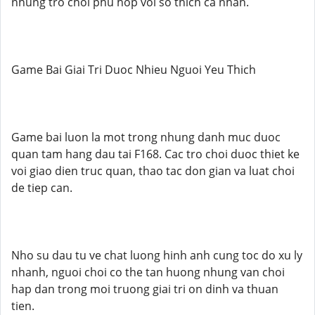
nhung tro choi phu hop voi so thich ca nhan.
Game Bai Giai Tri Duoc Nhieu Nguoi Yeu Thich
Game bai luon la mot trong nhung danh muc duoc
quan tam hang dau tai F168. Cac tro choi duoc thiet ke
voi giao dien truc quan, thao tac don gian va luat choi
de tiep can.
Nho su dau tu ve chat luong hinh anh cung toc do xu ly
nhanh, nguoi choi co the tan huong nhung van choi
hap dan trong moi truong giai tri on dinh va thuan
tien.