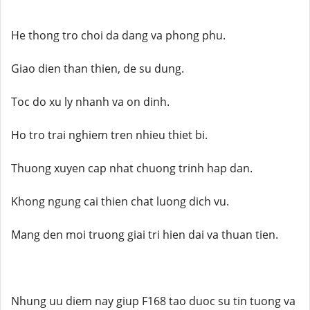
He thong tro choi da dang va phong phu.
Giao dien than thien, de su dung.
Toc do xu ly nhanh va on dinh.
Ho tro trai nghiem tren nhieu thiet bi.
Thuong xuyen cap nhat chuong trinh hap dan.
Khong ngung cai thien chat luong dich vu.
Mang den moi truong giai tri hien dai va thuan tien.
Nhung uu diem nay giup F168 tao duoc su tin tuong va