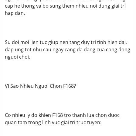
cap he thong va bo sung them nhieu noi dung giai tri
hap dan.
Su doi moi lien tuc giup nen tang duy tri tinh hien dai,
dap ung tot nhu cau ngay cang da dang cua cong dong
nguoi choi.
Vi Sao Nhieu Nguoi Chon F168?
Co nhieu ly do khien F168 tro thanh lua chon duoc
quan tam trong linh vuc giai tri truc tuyen: