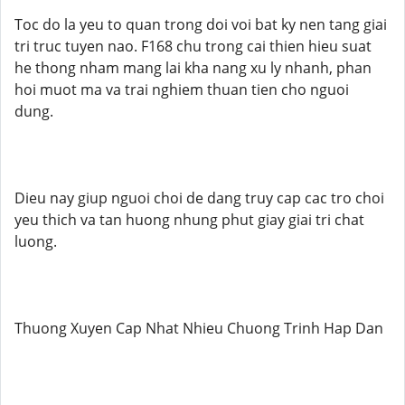
Toc do la yeu to quan trong doi voi bat ky nen tang giai
tri truc tuyen nao. F168 chu trong cai thien hieu suat
he thong nham mang lai kha nang xu ly nhanh, phan
hoi muot ma va trai nghiem thuan tien cho nguoi
dung.
Dieu nay giup nguoi choi de dang truy cap cac tro choi
yeu thich va tan huong nhung phut giay giai tri chat
luong.
Thuong Xuyen Cap Nhat Nhieu Chuong Trinh Hap Dan