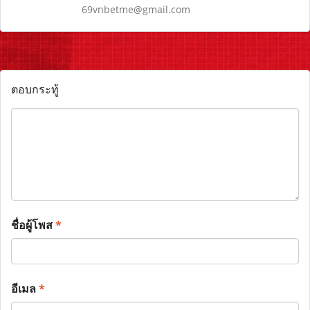
69vnbetme@gmail.com
ตอบกระทู้
ชื่อผู้โพส
*
อีเมล
*