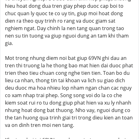
hieu hoat dong dua tren giay phep duoc cap boi to
chuc quan ly quoc te co uy tin, giup moi hoat dong
dien ra theo quy trinh ro rang va duoc giam sat
nghiem ngat. Day chinh la nen tang quan trong tao
nen su tin tuong va giup nguoi dung an tam khi tham
gia.
Mot trong nhung diem noi bat giup 69VN ghi dau an
tren thi truong la he thong bao mat hien dai duoc phat
trien theo tieu chuan cong nghe tien tien. Toan bo du
lieu ca nhan, thong tin tai khoan va lich su giao dich
deu duoc ma hoa nhieu lop nham ngan chan cac nguy
co xam nhap trai phep. Song song voi do la co che
kiem soat rui ro tu dong giup phat hien va xu ly nhanh
nhung hoat dong bat thuong. Nho vay, nguoi dung co
the tan huong qua trinh giai tri trong dieu kien an toan
va on dinh tren moi nen tang.