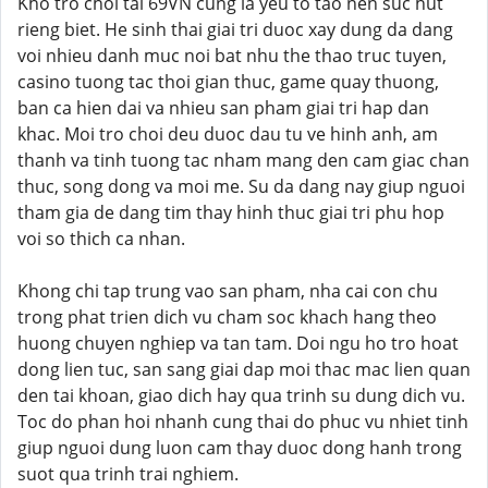
Kho tro choi tai 69VN cung la yeu to tao nen suc hut
rieng biet. He sinh thai giai tri duoc xay dung da dang
voi nhieu danh muc noi bat nhu the thao truc tuyen,
casino tuong tac thoi gian thuc, game quay thuong,
ban ca hien dai va nhieu san pham giai tri hap dan
khac. Moi tro choi deu duoc dau tu ve hinh anh, am
thanh va tinh tuong tac nham mang den cam giac chan
thuc, song dong va moi me. Su da dang nay giup nguoi
tham gia de dang tim thay hinh thuc giai tri phu hop
voi so thich ca nhan.
Khong chi tap trung vao san pham, nha cai con chu
trong phat trien dich vu cham soc khach hang theo
huong chuyen nghiep va tan tam. Doi ngu ho tro hoat
dong lien tuc, san sang giai dap moi thac mac lien quan
den tai khoan, giao dich hay qua trinh su dung dich vu.
Toc do phan hoi nhanh cung thai do phuc vu nhiet tinh
giup nguoi dung luon cam thay duoc dong hanh trong
suot qua trinh trai nghiem.