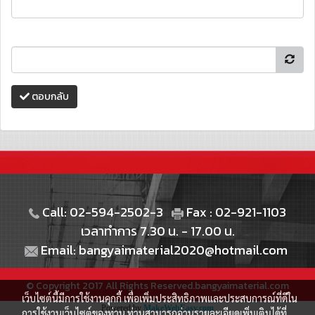
ตอบกลับ
Call: 02-594-2502-3
Fax : 02-921-1103
เวลาทำการ 7.30 น. - 17.00 น.
Email: bangyaimaterial2020@hotmail.com
© Copyright 2017 All Rights Reserved.bangyaimaterial.com
เว็บไซต์นี้มีการใช้งานคุกกี้ เพื่อเพิ่มประสิทธิภาพและประสบการณ์ที่ดีใน
Powered by
MakeWebEasy.com
การใช้งานเว็บไซต์ของท่าน ท่านสามารถอ่านรายละเอียดเพิ่มเติมได้ที่