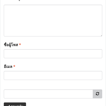
ชื่อผู้โพส
*
อีเมล
*