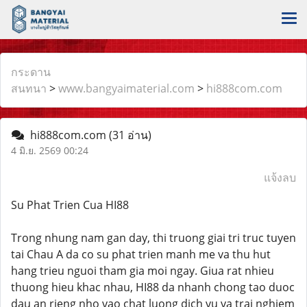
กระดาน
สนทนา
>
www.bangyaimaterial.com
>
hi888com.com
hi888com.com
(31 อ่าน)
4 มิ.ย. 2569 00:24
แจ้งลบ
Su Phat Trien Cua HI88
Trong nhung nam gan day, thi truong giai tri truc tuyen
tai Chau A da co su phat trien manh me va thu hut
hang trieu nguoi tham gia moi ngay. Giua rat nhieu
thuong hieu khac nhau, HI88 da nhanh chong tao duoc
dau an rieng nho vao chat luong dich vu va trai nghiem