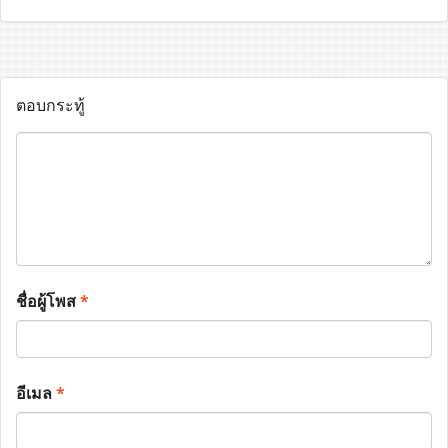
ตอบกระทู้
ชื่อผู้โพส
*
อีเมล
*