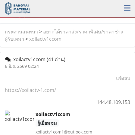
กระดานสนทนา
>
อยากได้ราคาส่ง/ราคาพิเศษ/ราคาช่าง
ผู้รับเหมา
>
xoilactv1ccom
xoilactv1ccom
(41 อ่าน)
6 มิ.ย. 2569 02:24
แจ้งลบ
https://xoilactv-1.com/
144.48.109.153
xoilactv1ccom
ผู้เยี่ยมชม
xoilactv1com1@outlook.com