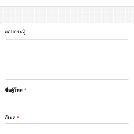
ตอบกระทู้
ชื่อผู้โพส
*
อีเมล
*