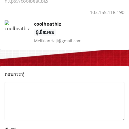
https://coolbeat.biz/
103.155.118.190
coolbeatbiz
ผู้เยี่ยมชม
MelikianHaji@gmail.com
ตอบกระทู้