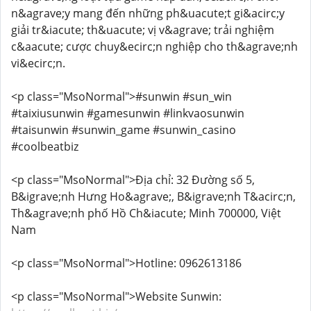
n&agrave;y mang đến những ph&uacute;t gi&acirc;y
giải tr&iacute; th&uacute; vị v&agrave; trải nghiệm
c&aacute; cược chuy&ecirc;n nghiệp cho th&agrave;nh
vi&ecirc;n.
<p class="MsoNormal">#sunwin #sun_win
#taixiusunwin #gamesunwin #linkvaosunwin
#taisunwin #sunwin_game #sunwin_casino
#coolbeatbiz
<p class="MsoNormal">Địa chỉ: 32 Đường số 5,
B&igrave;nh Hưng Ho&agrave;, B&igrave;nh T&acirc;n,
Th&agrave;nh phố Hồ Ch&iacute; Minh 700000, Việt
Nam
<p class="MsoNormal">Hotline: 0962613186
<p class="MsoNormal">Website Sunwin: