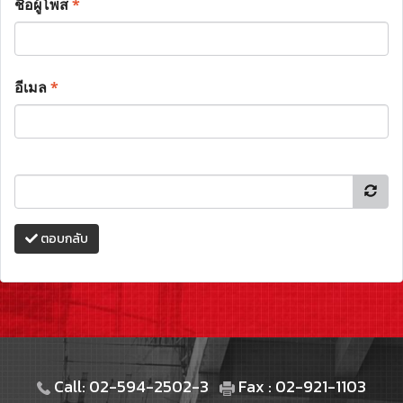
ชื่อผู้โพส
*
อีเมล
*
ตอบกลับ
Call: 02-594-2502-3
Fax : 02-921-1103