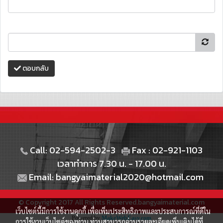
ตอบกลับ
Call: 02-594-2502-3
Fax : 02-921-1103
เวลาทำการ 7.30 น. - 17.00 น.
Email: bangyaimaterial2020@hotmail.com
© Copyright 2017 All Rights Reserved.bangyaimaterial.com
เว็บไซต์นี้มีการใช้งานคุกกี้ เพื่อเพิ่มประสิทธิภาพและประสบการณ์ที่ดีใน
Powered by
MakeWebEasy.com
การใช้งานเว็บไซต์ของท่าน ท่านสามารถอ่านรายละเอียดเพิ่มเติมได้ที่