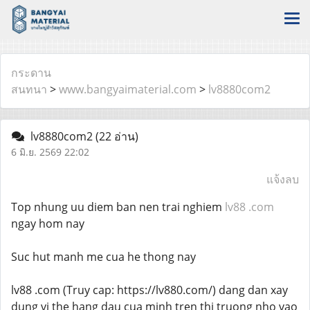
กระดาน
สนทนา
>
www.bangyaimaterial.com
>
lv8880com2
lv8880com2
(22 อ่าน)
6 มิ.ย. 2569 22:02
แจ้งลบ
Top nhung uu diem ban nen trai nghiem
lv88 .com
ngay hom nay
Suc hut manh me cua he thong nay
lv88 .com (Truy cap: https://lv880.com/) dang dan xay
dung vi the hang dau cua minh tren thi truong nho vao