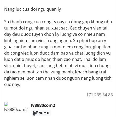
Nang luc cua doi ngu quan ly
Su thanh cong cua cong ty nay co dong gop khong nho
tu mot doi ngu nhan su xuat sac. Cac chuyen vien tai
day deu duoc tuyen chon ky luong va co nhieu nam
kinh nghiem lam viec trong nganh. Su phoi hop an y
giua cac bo phan cung la mot diem cong lon, giup tien
do cong viec luon duoc dam bao va chat luong dich vu
luon dat o muc do hoan thien cao nhat. Thai do lam
viec nhiet huyet, san sang het minh vi muc tieu chung
da tao nen mot tap the vung manh. Khach hang trai
nghiem se luon cam nhan duoc nguon nang luong tich
cuc nay.
171.235.84.83
lv8880com2
ผู้เยี่ยมชม