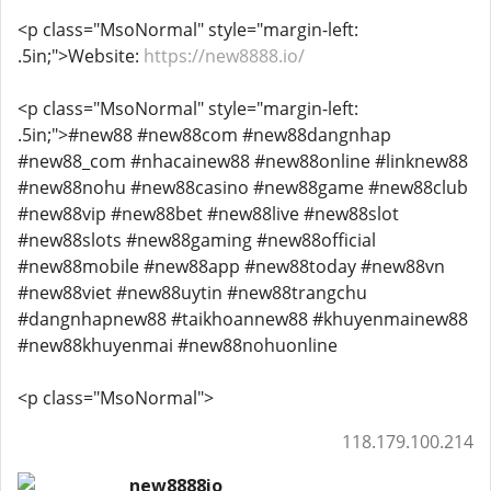
<p class="MsoNormal" style="margin-left:
.5in;">Website:
https://new8888.io/
<p class="MsoNormal" style="margin-left:
.5in;">#new88 #new88com #new88dangnhap
#new88_com #nhacainew88 #new88online #linknew88
#new88nohu #new88casino #new88game #new88club
#new88vip #new88bet #new88live #new88slot
#new88slots #new88gaming #new88official
#new88mobile #new88app #new88today #new88vn
#new88viet #new88uytin #new88trangchu
#dangnhapnew88 #taikhoannew88 #khuyenmainew88
#new88khuyenmai #new88nohuonline
<p class="MsoNormal">
118.179.100.214
new8888io