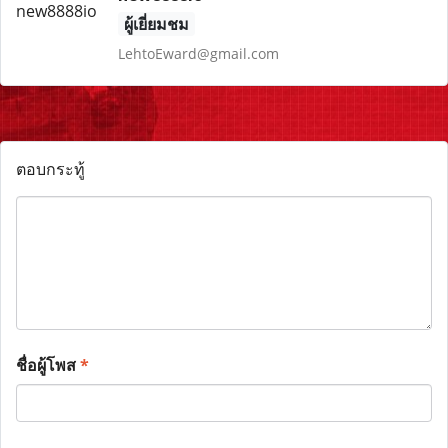
ผู้เยี่ยมชม
LehtoEward@gmail.com
ตอบกระทู้
ชื่อผู้โพส
*