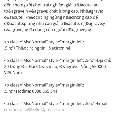
đến cho người chơi trải nghiệm giải tr&iacute; an
to&agrave;n v&agrave; chất lượng cao. Nh&agrave;
c&aacute;i kh&ocirc;ng ngừng n&acirc;ng cấp để
đ&aacute;p ứng nhu cầu giải tr&iacute; ng&agrave;y
c&agrave;ng đa dạng của người d&ugrave;ng.
<p class="MsoNormal" style="margin-left:
.5in;">Th&ocirc;ng tin li&ecirc;n hệ:
<p class="MsoNormal" style="margin-left: .5in;">Địa chỉ:
20 Đống Đa, Hải Ch&acirc;u, Đ&agrave; Nẵng 550000,
Việt Nam
<p class="MsoNormal" style="margin-left:
.5in;">Hotline: 0988 665 544
<p class="MsoNormal" style="margin-left: .5in;">Email:
contact.new8888io@gmail.com