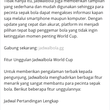
Tidak hanya itu, Jadwalbola juga memberikan tampilan
yang sederhana dan mudah digunakan sehingga para
pecinta sepak bola dapat mengakses informasi kapan
saja melalui smartphone maupun komputer. Dengan
update yang cepat dan akurat, platform ini menjadi
pilihan tepat bagi penggemar bola yang tidak ingin
ketinggalan momen penting World Cup.
Gabung sekarang:
jadwalbola.gg
Fitur Unggulan Jadwalbola World Cup
Untuk memberikan pengalaman terbaik kepada
pengunjung, Jadwalbola menghadirkan berbagai fitur
menarik yang sangat membantu para pecinta sepak
bola. Berikut beberapa fitur unggulannya:
Jadwal Pertandingan Lengkap