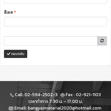
อีเมล
*
ตอบกลับ
Call: 02-594-2502-3
Fax : 02-921-1103
เวลาทำการ 7.30 น. - 17.00 น.
Email: bangyaimaterial2020@hotmail.com