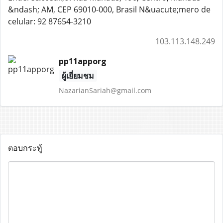
&ndash; AM, CEP 69010-000, Brasil N&uacute;mero de
celular: 92 87654-3210
103.113.148.249
pp11apporg
ผู้เยี่ยมชม
NazarianSariah@gmail.com
ตอบกระทู้