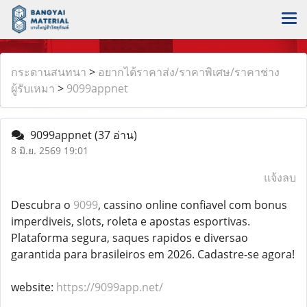
กระดานสนทนา
>
อยากได้ราคาส่ง/ราคาพิเศษ/ราคาช่าง
ผู้รับเหมา
>
9099appnet
9099appnet
(37 อ่าน)
8 มิ.ย. 2569 19:01
แจ้งลบ
Descubra o
9099
, cassino online confiavel com bonus
imperdiveis, slots, roleta e apostas esportivas.
Plataforma segura, saques rapidos e diversao
garantida para brasileiros em 2026. Cadastre-se agora!
website:
https://9099app.net/