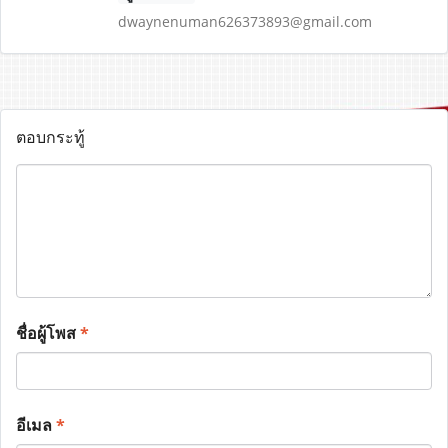
dwaynenuman626373893@gmail.com
ตอบกระทู้
ชื่อผู้โพส
*
อีเมล
*