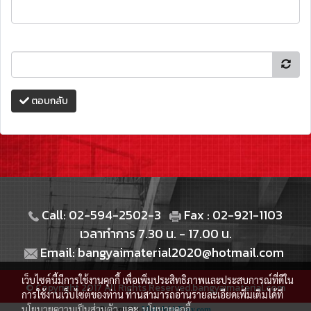
ตอบกลับ
Call: 02-594-2502-3
Fax : 02-921-1103
เวลาทำการ 7.30 น. - 17.00 น.
Email: bangyaimaterial2020@hotmail.com
เว็บไซต์นี้มีการใช้งานคุกกี้ เพื่อเพิ่มประสิทธิภาพและประสบการณ์ที่ดีใน
© Copyright 2017 All Rights Reserved.bangyaimaterial.com
การใช้งานเว็บไซต์ของท่าน ท่านสามารถอ่านรายละเอียดเพิ่มเติมได้ที่
นโยบายความเป็นส่วนตัว
และ
นโยบายคุกกี้
Powered by
MakeWebEasy.com