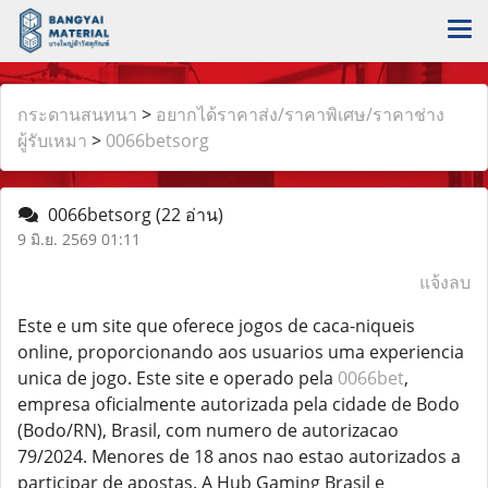
กระดานสนทนา
>
อยากได้ราคาส่ง/ราคาพิเศษ/ราคาช่าง
ผู้รับเหมา
>
0066betsorg
0066betsorg
(22 อ่าน)
9 มิ.ย. 2569 01:11
แจ้งลบ
Este e um site que oferece jogos de caca-niqueis
online, proporcionando aos usuarios uma experiencia
unica de jogo. Este site e operado pela
0066bet
,
empresa oficialmente autorizada pela cidade de Bodo
(Bodo/RN), Brasil, com numero de autorizacao
79/2024. Menores de 18 anos nao estao autorizados a
participar de apostas. A Hub Gaming Brasil e