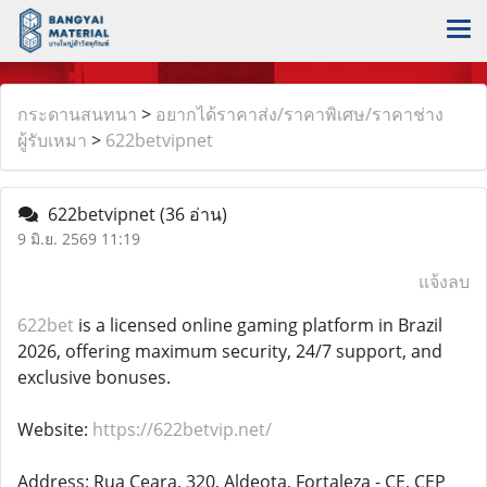
กระดานสนทนา
>
อยากได้ราคาส่ง/ราคาพิเศษ/ราคาช่าง
ผู้รับเหมา
>
622betvipnet
622betvipnet
(36 อ่าน)
9 มิ.ย. 2569 11:19
แจ้งลบ
622bet
is a licensed online gaming platform in Brazil
2026, offering maximum security, 24/7 support, and
exclusive bonuses.
Website:
https://622betvip.net/
Address: Rua Ceara, 320, Aldeota, Fortaleza - CE, CEP