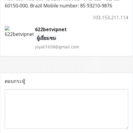
60150-000, Brazil Mobile number: 85 93210-9876
103.153.211.114
622betvipnet
ผู้เยี่ยมชม
joya01658@gmail.com
ตอบกระทู้