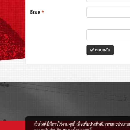
อีเมล
*
ตอบกลับ
เว็บไซต์นี้มีการใช้งานคุกกี้ เพื่อเพิ่มประสิทธิภาพและประส