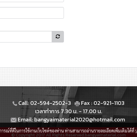
Call: 02-594-2502-3
Fax : 02-921-1103
เวลาทำการ 7.30 น. - 17.00 น.
Email: bangyaimaterial2020@hotmail.com
บการณ์ที่ดีในการใช้งานเว็บไซต์ของท่าน ท่านสามารถอ่านรายละเอียดเพิ่มเติมได้ที่
© Copyright 2017 All Rights Reserved.bangyaimaterial.com