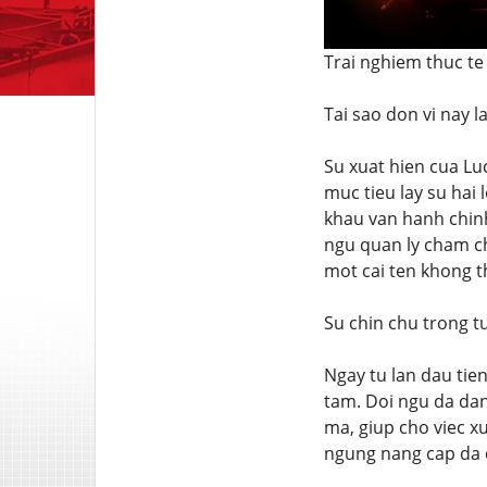
Trai nghiem thuc te 
Tai sao don vi nay l
Su xuat hien cua Lu
muc tieu lay su hai
khau van hanh chinh
ngu quan ly cham ch
mot cai ten khong t
Su chin chu trong tu
Ngay tu lan dau tie
tam. Doi ngu da dan
ma, giup cho viec xu
ngung nang cap da c