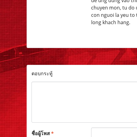
de ung dung vao thu
chuyen mon, tu do d
con nguoi la yeu to
long khach hang.
ตอบกระทู้
ชื่อผู้โพส
*