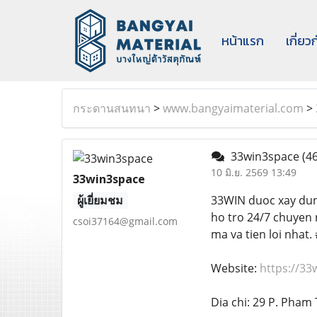
หน้าแรก
เกี่ยว
กระดานสนทนา
>
www.bangyaimaterial.com
>
33win3space
(46
10 มิ.ย. 2569 13:49
33win3space
ผู้เยี่ยมชม
33WIN duoc xay dung
ho tro 24/7 chuyen
csoi37164@gmail.com
ma va tien loi nha
Website:
https://33
Dia chi: 29 P. Pham