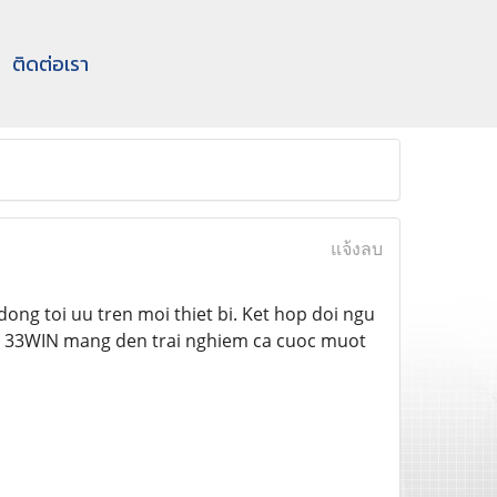
ติดต่อเรา
แจ้งลบ
ong toi uu tren moi thiet bi. Ket hop doi ngu
g, 33WIN mang den trai nghiem ca cuoc muot