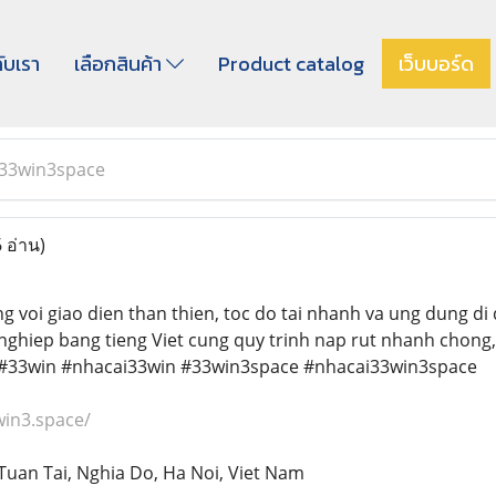
กับเรา
เลือกสินค้า
Product catalog
เว็บบอร์ด
33win3space
 อ่าน)
 voi giao dien than thien, toc do tai nhanh va ung dung di d
 nghiep bang tieng Viet cung quy trinh nap rut nhanh chon
t. #33win #nhacai33win #33win3space #nhacai33win3space
win3.space/
 Tuan Tai, Nghia Do, Ha Noi, Viet Nam