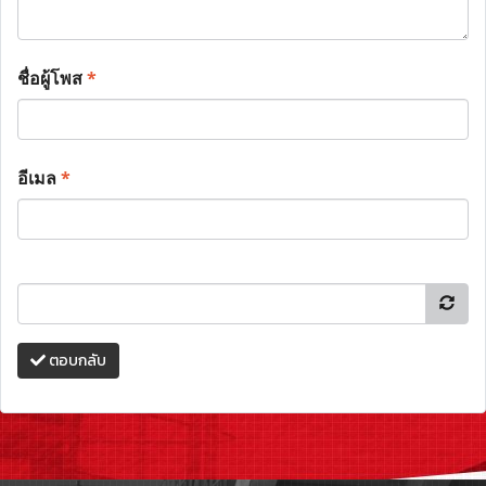
ชื่อผู้โพส
*
อีเมล
*
ตอบกลับ