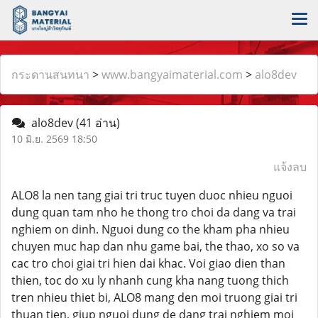
กระดานสนทนา
>
www.bangyaimaterial.com
>
alo8dev
alo8dev
(41 อ่าน)
10 มิ.ย. 2569 18:50
แจ้งลบ
ALO8 la nen tang giai tri truc tuyen duoc nhieu nguoi
dung quan tam nho he thong tro choi da dang va trai
nghiem on dinh. Nguoi dung co the kham pha nhieu
chuyen muc hap dan nhu game bai, the thao, xo so va
cac tro choi giai tri hien dai khac. Voi giao dien than
thien, toc do xu ly nhanh cung kha nang tuong thich
tren nhieu thiet bi, ALO8 mang den moi truong giai tri
thuan tien, giup nguoi dung de dang trai nghiem moi