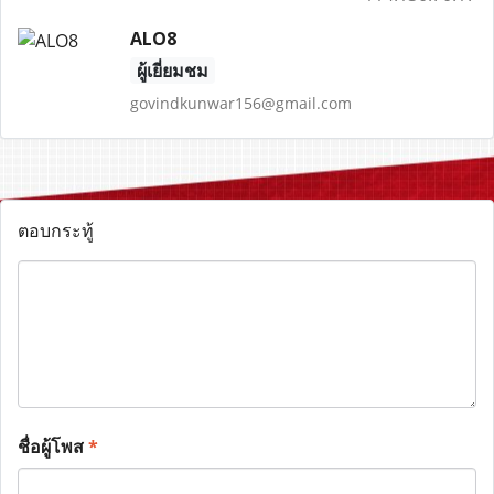
ALO8
ผู้เยี่ยมชม
govindkunwar156@gmail.com
ตอบกระทู้
ชื่อผู้โพส
*