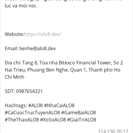
luc va moi noi.
Website:
https://alo8.dev/
Email: lienhe@alo8.dev
Dia chi: Tang 8, Toa nha Bitexco Financial Tower, So 2
Hai Trieu, Phuong Ben Nghe, Quan 1, Thanh pho Ho
Chi Minh
SDT: 0987654321
Hashtags: #ALO8 #NhaCaiALO8
#CaCuocTrucTuyenALO8 #GameBaiALO8
#TheThaoALO8 #XoSoALO8 #GiaiTriALO8
114.130.70.17