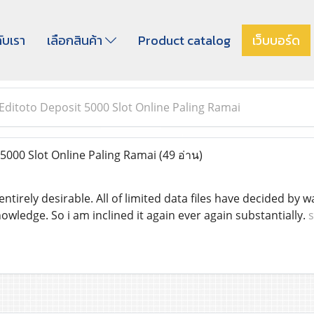
กับเรา
เลือกสินค้า
Product catalog
เว็บบอร์ด
Editoto Deposit 5000 Slot Online Paling Ramai
5000 Slot Online Paling Ramai
(49 อ่าน)
entirely desirable. All of limited data files have decided b
knowledge. So i am inclined it again ever again substantially.
s