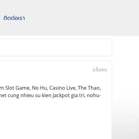
ติดต่อเรา
แจ้งลบ
gom Slot Game, No Hu, Casino Live, The Thao,
t cung nhieu su kien Jackpot gia tri, nohu-