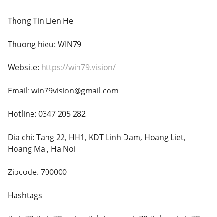
Thong Tin Lien He
Thuong hieu: WIN79
Website:
https://win79.vision/
Email: win79vision@gmail.com
Hotline: 0347 205 282
Dia chi: Tang 22, HH1, KDT Linh Dam, Hoang Liet,
Hoang Mai, Ha Noi
Zipcode: 700000
Hashtags