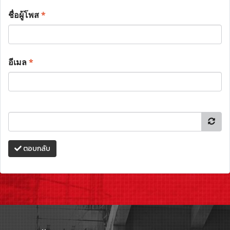
ชื่อผู้โพส
*
อีเมล
*
ตอบกลับ