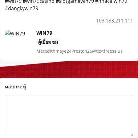
#win79 #win79casino #slotgamewin79 #nhacaiwin79
#dangkywin79
103.153.211.111
WIN79
ผู้เยี่ยมชม
Meredithmaye24Preston26@textfreess.us
ตอบกระทู้