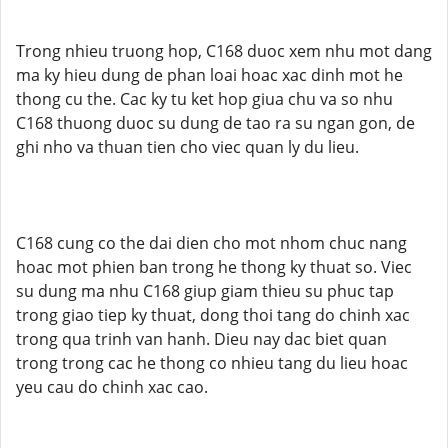
Trong nhieu truong hop, C168 duoc xem nhu mot dang
ma ky hieu dung de phan loai hoac xac dinh mot he
thong cu the. Cac ky tu ket hop giua chu va so nhu
C168 thuong duoc su dung de tao ra su ngan gon, de
ghi nho va thuan tien cho viec quan ly du lieu.
C168 cung co the dai dien cho mot nhom chuc nang
hoac mot phien ban trong he thong ky thuat so. Viec
su dung ma nhu C168 giup giam thieu su phuc tap
trong giao tiep ky thuat, dong thoi tang do chinh xac
trong qua trinh van hanh. Dieu nay dac biet quan
trong trong cac he thong co nhieu tang du lieu hoac
yeu cau do chinh xac cao.