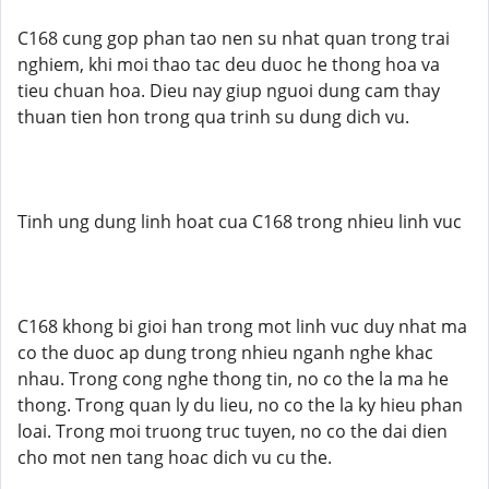
C168 cung gop phan tao nen su nhat quan trong trai
nghiem, khi moi thao tac deu duoc he thong hoa va
tieu chuan hoa. Dieu nay giup nguoi dung cam thay
thuan tien hon trong qua trinh su dung dich vu.
Tinh ung dung linh hoat cua C168 trong nhieu linh vuc
C168 khong bi gioi han trong mot linh vuc duy nhat ma
co the duoc ap dung trong nhieu nganh nghe khac
nhau. Trong cong nghe thong tin, no co the la ma he
thong. Trong quan ly du lieu, no co the la ky hieu phan
loai. Trong moi truong truc tuyen, no co the dai dien
cho mot nen tang hoac dich vu cu the.