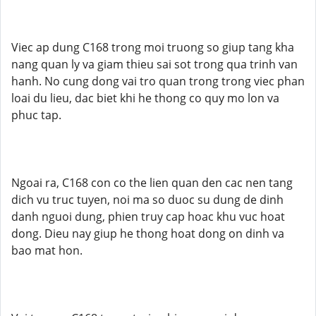
Viec ap dung C168 trong moi truong so giup tang kha
nang quan ly va giam thieu sai sot trong qua trinh van
hanh. No cung dong vai tro quan trong trong viec phan
loai du lieu, dac biet khi he thong co quy mo lon va
phuc tap.
Ngoai ra, C168 con co the lien quan den cac nen tang
dich vu truc tuyen, noi ma so duoc su dung de dinh
danh nguoi dung, phien truy cap hoac khu vuc hoat
dong. Dieu nay giup he thong hoat dong on dinh va
bao mat hon.