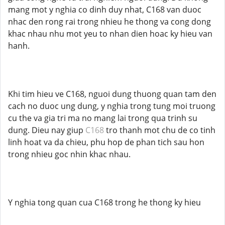
mang mot y nghia co dinh duy nhat, C168 van duoc
nhac den rong rai trong nhieu he thong va cong dong
khac nhau nhu mot yeu to nhan dien hoac ky hieu van
hanh.
Khi tim hieu ve C168, nguoi dung thuong quan tam den
cach no duoc ung dung, y nghia trong tung moi truong
cu the va gia tri ma no mang lai trong qua trinh su
dung. Dieu nay giup
C168
tro thanh mot chu de co tinh
linh hoat va da chieu, phu hop de phan tich sau hon
trong nhieu goc nhin khac nhau.
Y nghia tong quan cua C168 trong he thong ky hieu