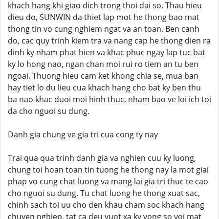
khach hang khi giao dich trong thoi dai so. Thau hieu
dieu do, SUNWIN da thiet lap mot he thong bao mat
thong tin vo cung nghiem ngat va an toan. Ben canh
do, cac quy trinh kiem tra va nang cap he thong dien ra
dinh ky nham phat hien va khac phuc ngay lap tuc bat
ky lo hong nao, ngan chan moi rui ro tiem an tu ben
ngoai. Thuong hieu cam ket khong chia se, mua ban
hay tiet lo du lieu cua khach hang cho bat ky ben thu
ba nao khac duoi moi hinh thuc, nham bao ve loi ich toi
da cho nguoi su dung.
Danh gia chung ve gia tri cua cong ty nay
Trai qua qua trinh danh gia va nghien cuu ky luong,
chung toi hoan toan tin tuong he thong nay la mot giai
phap vo cung chat luong va mang lai gia tri thuc te cao
cho nguoi su dung. Tu chat luong he thong xuat sac,
chinh sach toi uu cho den khau cham soc khach hang
chuyen nghiep, tat ca deu vuot xa ky vong so voi mat