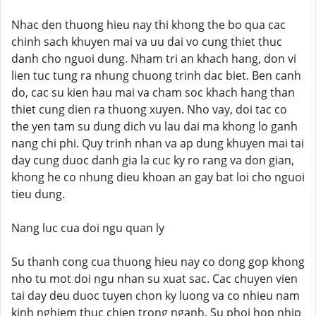
Nhac den thuong hieu nay thi khong the bo qua cac
chinh sach khuyen mai va uu dai vo cung thiet thuc
danh cho nguoi dung. Nham tri an khach hang, don vi
lien tuc tung ra nhung chuong trinh dac biet. Ben canh
do, cac su kien hau mai va cham soc khach hang than
thiet cung dien ra thuong xuyen. Nho vay, doi tac co
the yen tam su dung dich vu lau dai ma khong lo ganh
nang chi phi. Quy trinh nhan va ap dung khuyen mai tai
day cung duoc danh gia la cuc ky ro rang va don gian,
khong he co nhung dieu khoan an gay bat loi cho nguoi
tieu dung.
Nang luc cua doi ngu quan ly
Su thanh cong cua thuong hieu nay co dong gop khong
nho tu mot doi ngu nhan su xuat sac. Cac chuyen vien
tai day deu duoc tuyen chon ky luong va co nhieu nam
kinh nghiem thuc chien trong nganh. Su phoi hop nhip