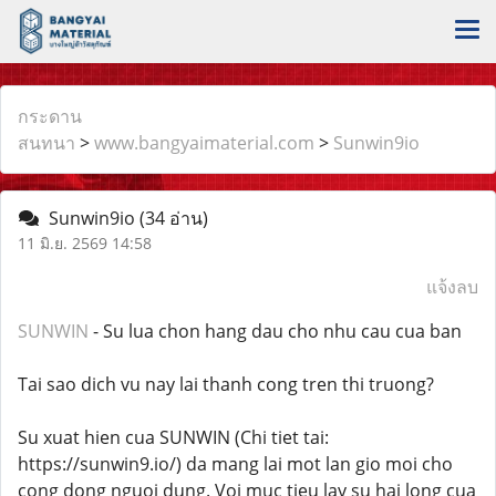
กระดาน
สนทนา
>
www.bangyaimaterial.com
>
Sunwin9io
Sunwin9io
(34 อ่าน)
11 มิ.ย. 2569 14:58
แจ้งลบ
SUNWIN
- Su lua chon hang dau cho nhu cau cua ban
Tai sao dich vu nay lai thanh cong tren thi truong?
Su xuat hien cua SUNWIN (Chi tiet tai:
https://sunwin9.io/) da mang lai mot lan gio moi cho
cong dong nguoi dung. Voi muc tieu lay su hai long cua