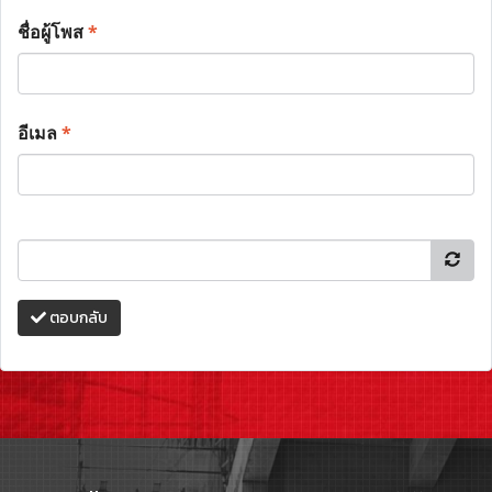
ชื่อผู้โพส
*
อีเมล
*
ตอบกลับ