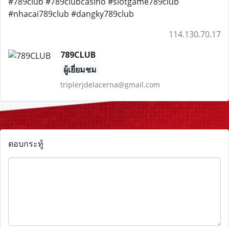
#789club #789clubcasino #slotgame789club
#nhacai789club #dangky789club
114.130.70.17
789CLUB
ผู้เยี่ยมชม
triplerjdelacerna@gmail.com
ตอบกระทู้