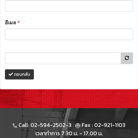
อีเมล
*
ตอบกลับ
Call: 02-594-2502-3
Fax : 02-921-1103
เวลาทำการ 7.30 น. - 17.00 น.