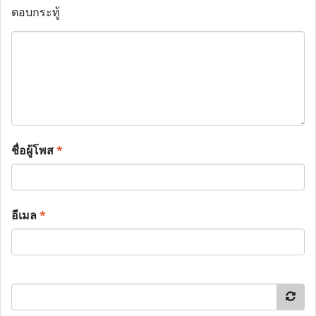
ตอบกระทู้
ชื่อผู้โพส
*
อีเมล
*