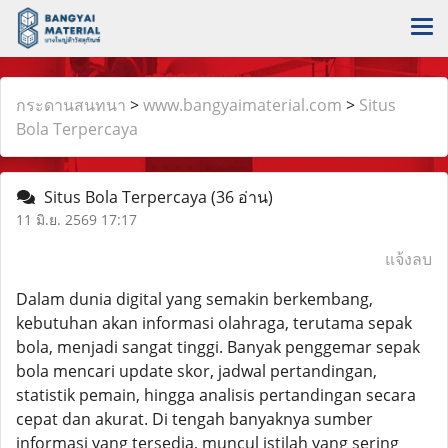
กระดานสนทนา
>
www.bangyaimaterial.com
>
Situs
Bola Terpercaya
Situs Bola Terpercaya
(36 อ่าน)
11 มิ.ย. 2569 17:17
แจ้งลบ
Dalam dunia digital yang semakin berkembang,
kebutuhan akan informasi olahraga, terutama sepak
bola, menjadi sangat tinggi. Banyak penggemar sepak
bola mencari update skor, jadwal pertandingan,
statistik pemain, hingga analisis pertandingan secara
cepat dan akurat. Di tengah banyaknya sumber
informasi yang tersedia, muncul istilah yang sering