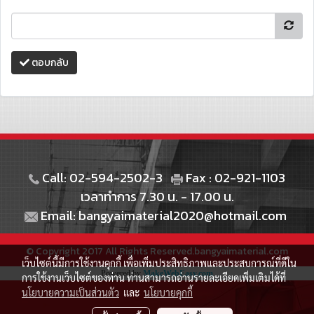
ตอบกลับ
Call: 02-594-2502-3
Fax : 02-921-1103
เวลาทำการ 7.30 น. - 17.00 น.
Email: bangyaimaterial2020@hotmail.com
© Copyright 2017 All Rights Reserved.bangyaimaterial.com
เว็บไซต์นี้มีการใช้งานคุกกี้ เพื่อเพิ่มประสิทธิภาพและประสบการณ์ที่ดีใน
Powered by
MakeWebEasy.com
การใช้งานเว็บไซต์ของท่าน ท่านสามารถอ่านรายละเอียดเพิ่มเติมได้ที่
นโยบายความเป็นส่วนตัว
และ
นโยบายคุกกี้