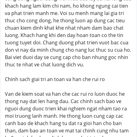
khach hang lam kim chi nam, ho khong ngung cai tien
va phat trien manh me. Voi su menh mang lai gia tri
thuc cho cong dong, he thong luon ap dung cac tieu
chuan kiem dinh khat khe nhat nham dam bao chat
luong. Khach hang khi den day hoan toan co the tin
tuong tuyet doi. Chang duong phat trien vuot bac cua
don vi nay da minh chung cho nang luc thuc su cua ho.
Bai viet duoi day se cung cap cho ban nhung goc nhin
thuc te nhat ve chat luong dich vu.
Chinh sach giai tri an toan va han che rui ro
Van de kiem soat va han che cac rui ro luon duoc he
thong nay dat len hang dau. Cac chinh sach bao ve
nguoi dung duoc trien khai nghiem ngat nham tao ra
moi truong lanh manh. He thong luon cung cap cac
canh bao de khach hang tu dat ra gioi han cho ban
than, dam bao an toan ve mat tai chinh cung nhu tam