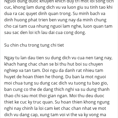
Nguoi dung duoc khuyen khich duy tri mot loi song tich
cuc, khong lam dung dich vu va luon giu su tinh tao khi
dua ra cac quyet dinh quan trong. Su minh bach va
dinh huong phat trien ben vung nay da minh chung
cho cai tam cua nhung nguoi lam nghe, luon quan tam
sau sac den loi ich lau dai cua cong dong.
Su chin chu trong tung chi tiet
Ngay tu lan dau tien su dung dich vu cua nen tang nay,
khach hang chac chan se bi thu hut boi su chuyen
nghiep va tan tam. Doi ngu da danh rat nhieu tam
huyet de hoan thien he thong. Du ban la mot nguoi
moi chua tung su dung cac dich vu tuong tu bao gio,
ban cung co the de dang thich nghi va su dung thanh
thao chi sau mot thoi gian ngan. Moi thu deu duoc
thiet ke cuc ky truc quan. Su hoan thien khong ngung
nghi nay chinh la loi cam ket chac chan nhat ve mot
dich vu dang cap, xung tam voi vi the va ky vong ma