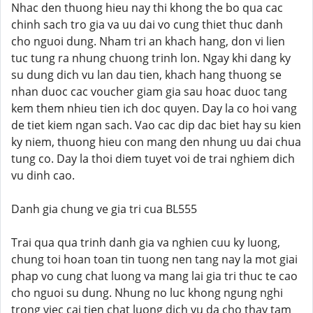
Nhac den thuong hieu nay thi khong the bo qua cac
chinh sach tro gia va uu dai vo cung thiet thuc danh
cho nguoi dung. Nham tri an khach hang, don vi lien
tuc tung ra nhung chuong trinh lon. Ngay khi dang ky
su dung dich vu lan dau tien, khach hang thuong se
nhan duoc cac voucher giam gia sau hoac duoc tang
kem them nhieu tien ich doc quyen. Day la co hoi vang
de tiet kiem ngan sach. Vao cac dip dac biet hay su kien
ky niem, thuong hieu con mang den nhung uu dai chua
tung co. Day la thoi diem tuyet voi de trai nghiem dich
vu dinh cao.
Danh gia chung ve gia tri cua BL555
Trai qua qua trinh danh gia va nghien cuu ky luong,
chung toi hoan toan tin tuong nen tang nay la mot giai
phap vo cung chat luong va mang lai gia tri thuc te cao
cho nguoi su dung. Nhung no luc khong ngung nghi
trong viec cai tien chat luong dich vu da cho thay tam