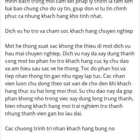
minh bach trong moi cam ket phap ly chinh la tam kim
bai bao chung cho do uy tin, giup don vi tu tin chinh
phuc ca nhung khach hang kho tinh nhat.
Dich vu ho tro va cham soc khach hang chuyen nghiep
Mot he thong xuat sac khong the thieu di mot dich vu
hau mai chuyen nghiep. Dich vu nay da xay dung thanh
cong mot bo phan ho tro khach hang cuc ky chu dao
va am hieu sau sac ve he thong. Toc do phan hoi va
tiep nhan thong tin gan nhu ngay lap tuc. Cac nhan
vien luon chu dong theo sat van de cho den khi khach
hang thuc su hai long moi thoi. Su chu dao nay da gop
phan khong nho trong viec xay dung long trung thanh,
bien nhung khach hang moi trai nghiem tro thanh
nhung thanh vien gan bo lau dai.
Cac chuong trinh tri nhan khach hang bung no