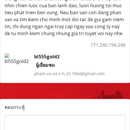
nhin chien luoc cua ban lanh dao, luon huong toi muc
tieu phat trien ben vung. Neu ban van con dang phan
van va tim kiem cho minh mot doi tac de gui gam niem
tin, thi dung ngan ngai truy cap ngay vao cong ty nay
de tu minh kiem chung nhung gia tri tuyet voi nay nhe.
171.240.194.248
bl555gold2
ผู้เยี่ยมชม
pham.va.na.n.h.23.7494@gmail.com
ตอบกระทู้