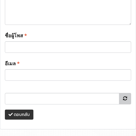
ชื่อผู้โพส
*
อีเมล
*
ตอบกลับ