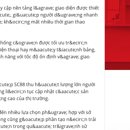
uy cập nền tảng l&agrave; giao diện được thiết
cute;, gi&uacute;p người d&ugrave;ng nhanh
 kh&ocirc;ng mất nhiều thời gian thao
 thống c&ograve;n được tối ưu tr&ecirc;n
iện thoại hay m&aacute;y t&iacute;nh bảng,
h năng với tốc độ ổn định v&agrave; giao
acute;p SC88 thu h&uacute;t lượng lớn người
 li&ecirc;n tục cập nhật c&aacute;c sản
ng cao của thị trường.
 đến nhiều lựa chọn ph&ugrave; hợp với sở
ung cũng g&oacute;p phần tạo n&ecirc;n trải
te;n trong qu&aacute; tr&igrave;nh sử