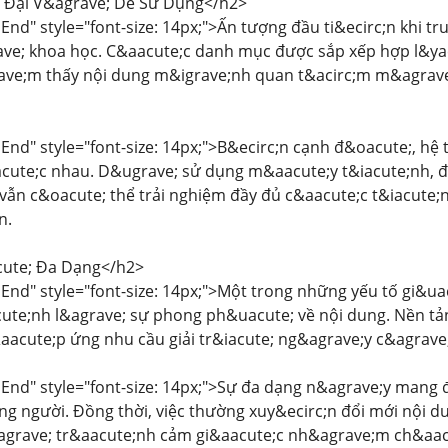
 Đại V&agrave; Dễ Sử Dụng</h2>
End" style="font-size: 14px;">Ấn tượng đầu ti&ecirc;n khi tr
ave; khoa học. C&aacute;c danh mục được sắp xếp hợp l&ya
ave;m thấy nội dung m&igrave;nh quan t&acirc;m m&agrave;
dEnd" style="font-size: 14px;">B&ecirc;n cạnh đ&oacute;, hệ
acute;c nhau. D&ugrave; sử dụng m&aacute;y t&iacute;nh, đ
ẫn c&oacute; thể trải nghiệm đầy đủ c&aacute;c t&iacute;n
n.
cute; Đa Dạng</h2>
dEnd" style="font-size: 14px;">Một trong những yếu tố gi&u
te;nh l&agrave; sự phong ph&uacute; về nội dung. Nền tảng
cute;p ứng nhu cầu giải tr&iacute; ng&agrave;y c&agrave;
dEnd" style="font-size: 14px;">Sự đa dạng n&agrave;y mang
ng người. Đồng thời, việc thường xuy&ecirc;n đổi mới nội d
grave; tr&aacute;nh cảm gi&aacute;c nh&agrave;m ch&aacu