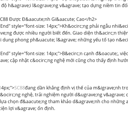
độ h&agrave;i l&ograve;ng v&agrave; tạo dựng niềm tin đối
SC88 Được Đ&aacute;nh Gi&aacute; Cao</h2>
dEnd" style="font-size: 14px;">Kh&ocirc;ng phải ngẫu nhi&e
e;ng được nhiều người biết đến. Giao diện th&acirc;n thiện
 dung phong ph&uacute; l&agrave; những yếu tố tạo n&ecir
dEnd" style="font-size: 14px;">B&ecirc;n cạnh đ&oacute;, vi
rave; cập nhật c&ocirc;ng nghệ mới cũng cho thấy định hướ
14px;">
SC88
đang dần khẳng định vị thế của m&igrave;nh tron
&ocirc;ng nghệ, trải nghiệm người d&ugrave;ng v&agrave; ch
; lựa chọn đ&aacute;ng tham khảo d&agrave;nh cho những ai
tiện lợi v&agrave; ổn định.