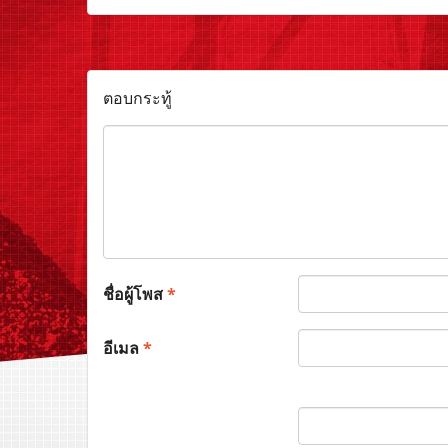
ตอบกระทู้
ชื่อผู้โพส
*
อีเมล
*