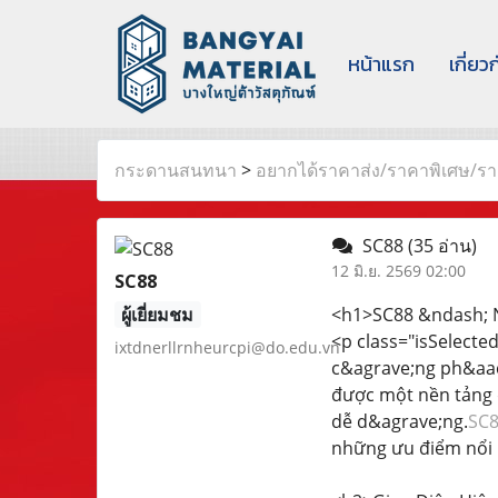
หน้าแรก
เกี่ยว
กระดานสนทนา
>
อยากได้ราคาส่ง/ราคาพิเศษ/ราค
SC88
(35 อ่าน)
12 มิ.ย. 2569 02:00
SC88
ผู้เยี่ยมชม
<h1>SC88 &ndash; N
<p class="isSelected
ixtdnerllrnheurcpi@do.edu.vn
c&agrave;ng ph&aacu
được một nền tảng đ
dễ d&agrave;ng.
SC
những ưu điểm nổi b