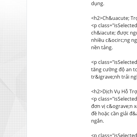
dụng.
<h2>Ch&uacute; Tr
<p class="isSelected
ch&iacute; được ng
nhiều c&ocirc;ng ng
nền tảng.
<p class="isSelecte
tăng cường độ an to
tr&igrave;nh trải n
<h2>Dịch Vụ Hỗ Tr
<p class="isSelecte
đơn vị c&ograve;n x
đề hoặc cần giải đ&
ngắn.
<p class="isSelecte