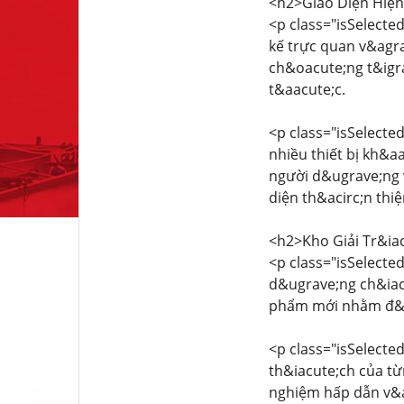
<h2>Giao Diện Hiện
<p class="isSelected
kế trực quan v&agr
ch&oacute;ng t&igr
t&aacute;c.
<p class="isSelecte
nhiều thiết bị kh&a
người d&ugrave;ng v
diện th&acirc;n thiệ
<h2>Kho Giải Tr&ia
<p class="isSelecte
d&ugrave;ng ch&iacu
phẩm mới nhằm đ&aa
<p class="isSelecte
th&iacute;ch của từ
nghiệm hấp dẫn v&a