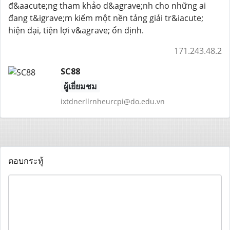
đ&aacute;ng tham khảo d&agrave;nh cho những ai
đang t&igrave;m kiếm một nền tảng giải tr&iacute;
hiện đại, tiện lợi v&agrave; ổn định.
171.243.48.2
SC88
ผู้เยี่ยมชม
ixtdnerllrnheurcpi@do.edu.vn
ตอบกระทู้