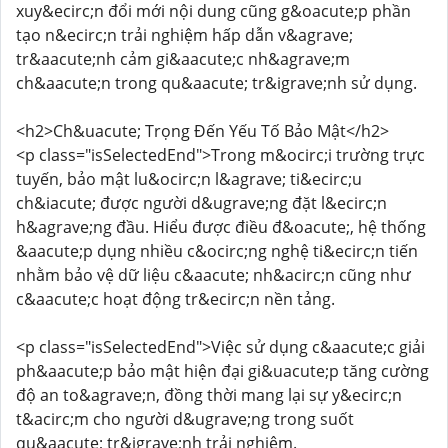
xuy&ecirc;n đổi mới nội dung cũng g&oacute;p phần
tạo n&ecirc;n trải nghiệm hấp dẫn v&agrave;
tr&aacute;nh cảm gi&aacute;c nh&agrave;m
ch&aacute;n trong qu&aacute; tr&igrave;nh sử dụng.
<h2>Ch&uacute; Trọng Đến Yếu Tố Bảo Mật</h2>
<p class="isSelectedEnd">Trong m&ocirc;i trường trực
tuyến, bảo mật lu&ocirc;n l&agrave; ti&ecirc;u
ch&iacute; được người d&ugrave;ng đặt l&ecirc;n
h&agrave;ng đầu. Hiểu được điều đ&oacute;, hệ thống
&aacute;p dụng nhiều c&ocirc;ng nghệ ti&ecirc;n tiến
nhằm bảo vệ dữ liệu c&aacute; nh&acirc;n cũng như
c&aacute;c hoạt động tr&ecirc;n nền tảng.
<p class="isSelectedEnd">Việc sử dụng c&aacute;c giải
ph&aacute;p bảo mật hiện đại gi&uacute;p tăng cường
độ an to&agrave;n, đồng thời mang lại sự y&ecirc;n
t&acirc;m cho người d&ugrave;ng trong suốt
qu&aacute; tr&igrave;nh trải nghiệm.