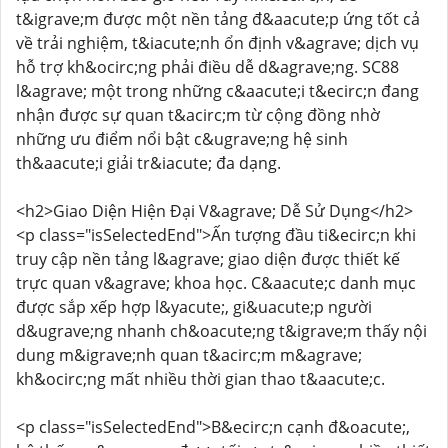
t&igrave;m được một nền tảng đ&aacute;p ứng tốt cả
về trải nghiệm, t&iacute;nh ổn định v&agrave; dịch vụ
hỗ trợ kh&ocirc;ng phải điều dễ d&agrave;ng. SC88
l&agrave; một trong những c&aacute;i t&ecirc;n đang
nhận được sự quan t&acirc;m từ cộng đồng nhờ
những ưu điểm nổi bật c&ugrave;ng hệ sinh
th&aacute;i giải tr&iacute; đa dạng.
<h2>Giao Diện Hiện Đại V&agrave; Dễ Sử Dụng</h2>
<p class="isSelectedEnd">Ấn tượng đầu ti&ecirc;n khi
truy cập nền tảng l&agrave; giao diện được thiết kế
trực quan v&agrave; khoa học. C&aacute;c danh mục
được sắp xếp hợp l&yacute;, gi&uacute;p người
d&ugrave;ng nhanh ch&oacute;ng t&igrave;m thấy nội
dung m&igrave;nh quan t&acirc;m m&agrave;
kh&ocirc;ng mất nhiều thời gian thao t&aacute;c.
<p class="isSelectedEnd">B&ecirc;n cạnh đ&oacute;,